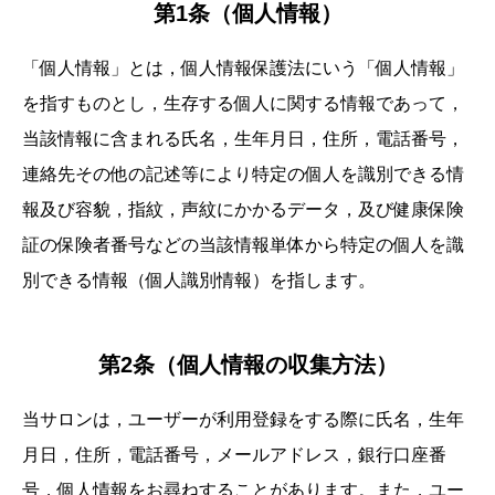
第1条（個人情報）
「個人情報」とは，個人情報保護法にいう「個人情報」
を指すものとし，生存する個人に関する情報であって，
当該情報に含まれる氏名，生年月日，住所，電話番号，
連絡先その他の記述等により特定の個人を識別できる情
報及び容貌，指紋，声紋にかかるデータ，及び健康保険
証の保険者番号などの当該情報単体から特定の個人を識
別できる情報（個人識別情報）を指します。
第2条（個人情報の収集方法）
当サロンは，ユーザーが利用登録をする際に氏名，生年
月日，住所，電話番号，メールアドレス，銀行口座番
号，個人情報をお尋ねすることがあります。また，ユー