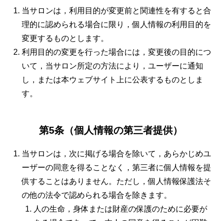
当サロンは，利用目的が変更前と関連性を有すると合
理的に認められる場合に限り，個人情報の利用目的を
変更するものとします。
利用目的の変更を行った場合には，変更後の目的につ
いて，当サロン所定の方法により，ユーザーに通知
し，または本ウェブサイト上に公表するものとしま
す。
第5条（個人情報の第三者提供）
当サロンは，次に掲げる場合を除いて，あらかじめユ
ーザーの同意を得ることなく，第三者に個人情報を提
供することはありません。ただし，個人情報保護法そ
の他の法令で認められる場合を除きます。
人の生命，身体または財産の保護のために必要が