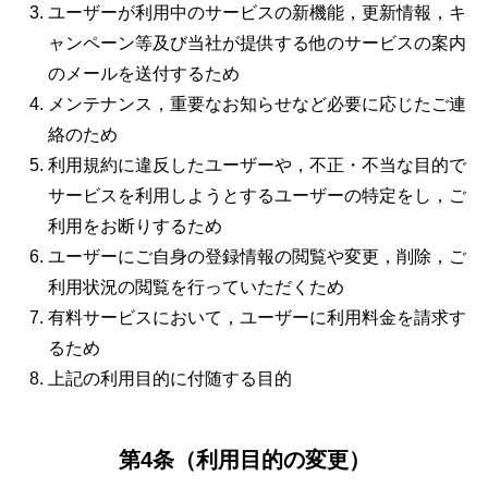
ユーザーが利用中のサービスの新機能，更新情報，キ
ャンペーン等及び当社が提供する他のサービスの案内
のメールを送付するため
メンテナンス，重要なお知らせなど必要に応じたご連
絡のため
利用規約に違反したユーザーや，不正・不当な目的で
サービスを利用しようとするユーザーの特定をし，ご
利用をお断りするため
ユーザーにご自身の登録情報の閲覧や変更，削除，ご
利用状況の閲覧を行っていただくため
有料サービスにおいて，ユーザーに利用料金を請求す
るため
上記の利用目的に付随する目的
第4条（利用目的の変更）