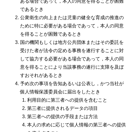
ある場合であって，本人の同意を得ることが困難
であるとき
公衆衛生の向上または児童の健全な育成の推進の
ために特に必要がある場合であって，本人の同意
を得ることが困難であるとき
国の機関もしくは地方公共団体またはその委託を
受けた者が法令の定める事務を遂行することに対
して協力する必要がある場合であって，本人の同
意を得ることにより当該事務の遂行に支障を及ぼ
すおそれがあるとき
予め次の事項を告知あるいは公表し，かつ当社が
個人情報保護委員会に届出をしたとき
利用目的に第三者への提供を含むこと
第三者に提供されるデータの項目
第三者への提供の手段または方法
本人の求めに応じて個人情報の第三者への提供