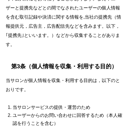
ザーと提携先などとの間でなされたユーザーの個人情報
を含む取引記録や決済に関する情報を,当社の提携先（情
報提供元，広告主，広告配信先などを含みます。以下，
｢提携先｣といいます。）などから収集することがありま
す。
第3条（個人情報を収集・利用する目的）
当サロンが個人情報を収集・利用する目的は，以下のと
おりです。
当サロンサービスの提供・運営のため
ユーザーからのお問い合わせに回答するため（本人確
認を行うことを含む）