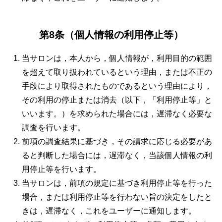
第8条（個人情報の利用停止等）
当サロンは，本人から，個人情報が，利用目的の範囲
を超えて取り扱われているという理由，または不正の
手段により取得されたものであるという理由により，
その利用の停止または消去（以下，「利用停止等」と
いいます。）を求められた場合には，遅滞なく必要な
調査を行います。
前項の調査結果に基づき，その請求に応じる必要があ
ると判断した場合には，遅滞なく，当該個人情報の利
用停止等を行います。
当サロンは，前項の規定に基づき利用停止等を行った
場合，または利用停止等を行わない旨の決定をしたと
きは，遅滞なく，これをユーザーに通知します。