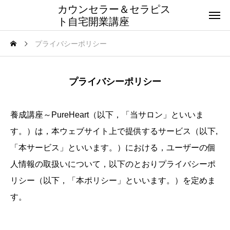
カウンセラー＆セラピス
ト自宅開業講座
プライバシーポリシー
プライバシーポリシー
養成講座～PureHeart（以下，「当サロン」といいま
す。）は，本ウェブサイト上で提供するサービス（以下,
「本サービス」といいます。）における，ユーザーの個
人情報の取扱いについて，以下のとおりプライバシーポ
リシー（以下，「本ポリシー」といいます。）を定めま
す。