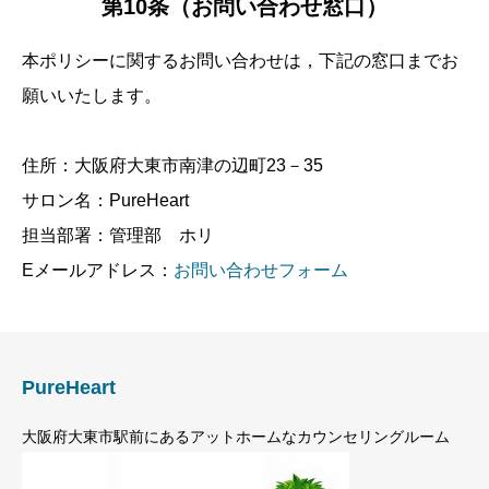
第10条（お問い合わせ窓口）
本ポリシーに関するお問い合わせは，下記の窓口までお
願いいたします。
住所：大阪府大東市南津の辺町23－35
サロン名：PureHeart
担当部署：管理部 ホリ
Eメールアドレス：
お問い合わせフォーム
PureHeart
大阪府大東市駅前にあるアットホームなカウンセリングルーム