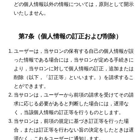
どの個人情報以外の情報については，原則として開示
いたしません。
第7条（個人情報の訂正および削除）
ユーザーは，当サロンの保有する自己の個人情報が誤
った情報である場合には，当サロンが定める手続きに
より，当サロンに対して個人情報の訂正，追加または
削除（以下，「訂正等」といいます。）を請求するこ
とができます。
当サロンは，ユーザーから前項の請求を受けてその請
求に応じる必要があると判断した場合には，遅滞な
く，当該個人情報の訂正等を行うものとします。
当サロンは，前項の規定に基づき訂正等を行った場
合，または訂正等を行わない旨の決定をしたときは遅
滞なく，これをユーザーに通知します。