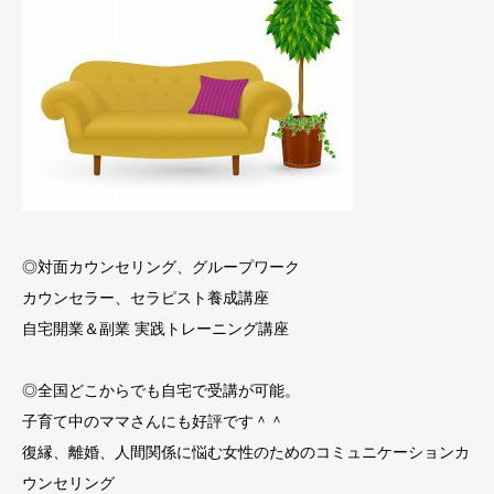
◎対面カウンセリング、グループワーク
カウンセラー、セラピスト養成講座
自宅開業＆副業 実践トレーニング講座
◎全国どこからでも自宅で受講が可能。
子育て中のママさんにも好評です＾＾
復縁、離婚、人間関係に悩む女性のためのコミュニケーションカ
ウンセリング